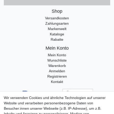
Shop
Versandkosten
Zahlungsarten
Markenwelt
Kataloge
Rabatte
Mein Konto
Mein Konto
Wunschliste
Warenkorb
Anmelden
Registrieren
Kontakt
Wir verwenden Cookies und ähnliche Technologien auf unserer
Website und verarbeiten personenbezogene Daten von
Besucher:innen unserer Webseite (z.B. IP-Adresse), um z.B.
Inhalte und Anzeigen zu personalisieren, Medien von