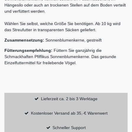
Hängesilo oder auch an trockenen Stellen auf dem Boden verteilt
und verfüttert werden.
Wählen Sie selbst, welche Größe Sie benötigen. Ab 10 kg wird
das Streufutter in transparenten Säcken geliefert.
Zusammensetzung:
Sonnenblumenkerne, gestreift
Fütterungsempfehlung:
Füttern Sie ganzjährig die
Schmackhaften Pfiffikus Sonnenblumenkerne. Das gesunde
Einzelfuttermittel für freilebende Vögel.
Lieferzeit ca. 2 bis 3 Werktage
Kostenloser Versand ab 35,-€ Warenwert
Schneller Support