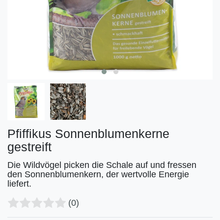
Pfiffikus Sonnenblumenkerne
gestreift
Die Wildvögel picken die Schale auf und fressen
den Sonnenblumenkern, der wertvolle Energie
liefert.
(0)