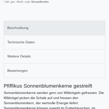
* inkl. ges. MwSt. zzgl.
Versandkosten
Beschreibung
Technische Daten
Weitere Details
Bewertungen
Pfiffikus Sonnenblumenkerne gestreift
Sonnenblumenkerne werden gern von Wildvögeln gefressen. Die
Wildvögel picken die Schale auf und fressen den
Sonnenblumenkern, der wertvolle Energie liefert.
Sonnenblumenkerne können sowohl im Futterhäuschen, im