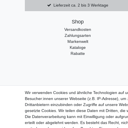
Lieferzeit ca. 2 bis 3 Werktage
Shop
Versandkosten
Zahlungsarten
Markenwelt
Kataloge
Rabatte
Wir verwenden Cookies und ähnliche Technologien auf 
Besucher:innen unserer Webseite (z.B. IP-Adresse), um z
Widerrufs
Drittanbietern einzubinden oder Zugriffe auf unsere Webs
gesetzte Cookies. Wir teilen diese Daten mit Dritten, die
Die Datenverarbeitung kann mit Einwilligung oder aufgru
erteilt oder abgelehnt werden. Es besteht das Recht, nich