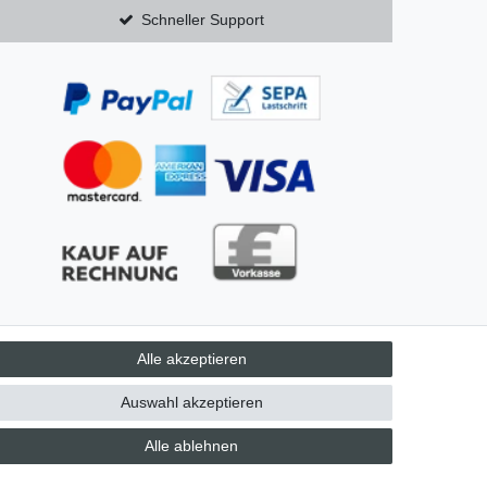
Schneller Support
Alle akzeptieren
AGB
Auswahl akzeptieren
Alle ablehnen