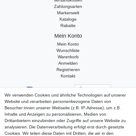
Zahlungsarten
Markenwelt
Kataloge
Rabatte
Mein Konto
Mein Konto
Wunschliste
Warenkorb
Anmelden
Registrieren
Kontakt
Wir verwenden Cookies und ähnliche Technologien auf unserer
Website und verarbeiten personenbezogene Daten von
Besucher:innen unserer Webseite (z.B. IP-Adresse), um z.B.
Inhalte und Anzeigen zu personalisieren, Medien von
Drittanbietern einzubinden oder Zugriffe auf unsere Website zu
analysieren. Die Datenverarbeitung erfolgt erst durch gesetzte
Cookies. Wir teilen diese Daten mit Dritten, die wir in den