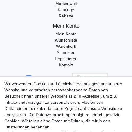
Markenwelt
Kataloge
Rabatte
Mein Konto
Mein Konto
Wunschliste
Warenkorb
Anmelden
Registrieren
Kontakt
Wir verwenden Cookies und ähnliche Technologien auf unserer
Website und verarbeiten personenbezogene Daten von
Besucher:innen unserer Webseite (z.B. IP-Adresse), um z.B.
Inhalte und Anzeigen zu personalisieren, Medien von
Drittanbietern einzubinden oder Zugriffe auf unsere Website zu
analysieren. Die Datenverarbeitung erfolgt erst durch gesetzte
Cookies. Wir teilen diese Daten mit Dritten, die wir in den
Einstellungen benennen.