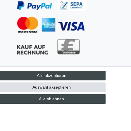
Alle akzeptieren
AGB
Auswahl akzeptieren
Alle ablehnen