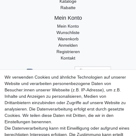
Kataloge
Rabatte
Mein Konto
Mein Konto
Wunschliste
Warenkorb
Anmelden
Registrieren
Kontakt
Wir verwenden Cookies und ähnliche Technologien auf unserer
Website und verarbeiten personenbezogene Daten von
Besucher:innen unserer Webseite (z.B. IP-Adresse), um z.B.
Inhalte und Anzeigen zu personalisieren, Medien von
Drittanbietern einzubinden oder Zugriffe auf unsere Website zu
analysieren. Die Datenverarbeitung erfolgt erst durch gesetzte
Cookies. Wir teilen diese Daten mit Dritten, die wir in den
Einstellungen benennen.
Die Datenverarbeitung kann mit Einwilligung oder aufgrund eines
berechtigten Interesses erfolgen. Die Zustimmung kann erteilt