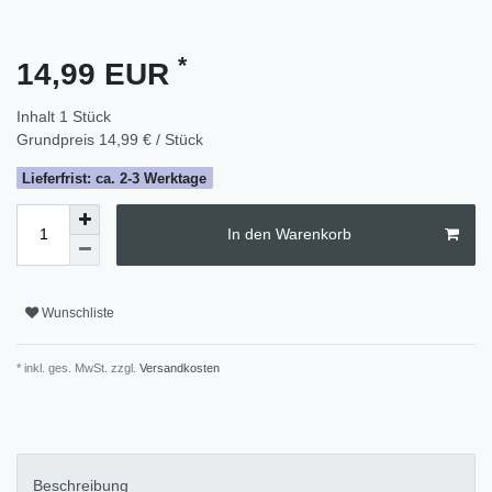
*
14,99 EUR
Inhalt
1
Stück
Grundpreis
14,99 € / Stück
Lieferfrist: ca. 2-3 Werktage
In den Warenkorb
Wunschliste
* inkl. ges. MwSt. zzgl.
Versandkosten
Beschreibung