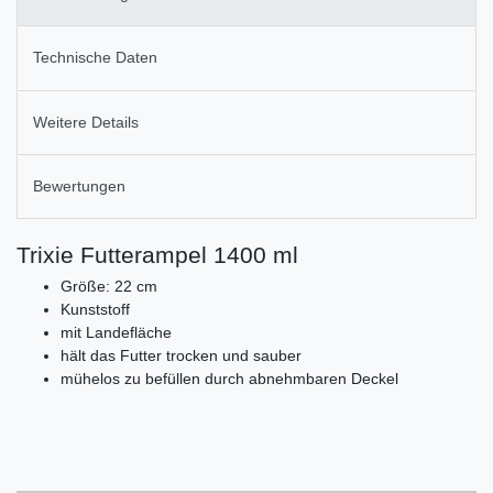
Technische Daten
Weitere Details
Bewertungen
Trixie Futterampel 1400 ml
Größe: 22 cm
Kunststoff
mit Landefläche
hält das Futter trocken und sauber
mühelos zu befüllen durch abnehmbaren Deckel