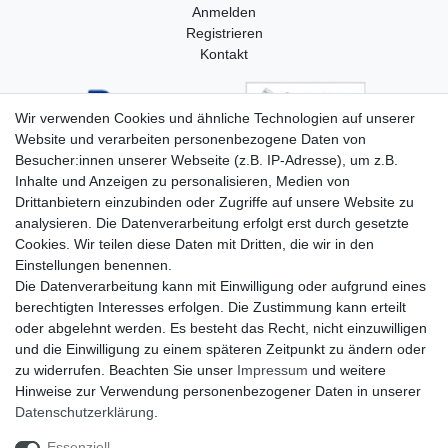
Anmelden
Registrieren
Kontakt
Wir verwenden Cookies und ähnliche Technologien auf unserer
Website und verarbeiten personenbezogene Daten von
Besucher:innen unserer Webseite (z.B. IP-Adresse), um z.B.
Inhalte und Anzeigen zu personalisieren, Medien von
Drittanbietern einzubinden oder Zugriffe auf unsere Website zu
analysieren. Die Datenverarbeitung erfolgt erst durch gesetzte
Cookies. Wir teilen diese Daten mit Dritten, die wir in den
Einstellungen benennen.
Die Datenverarbeitung kann mit Einwilligung oder aufgrund eines
berechtigten Interesses erfolgen. Die Zustimmung kann erteilt
oder abgelehnt werden. Es besteht das Recht, nicht einzuwilligen
und die Einwilligung zu einem späteren Zeitpunkt zu ändern oder
zu widerrufen. Beachten Sie unser
Impressum
und weitere
Hinweise zur Verwendung personenbezogener Daten in unserer
Widerrufs­recht
Widerrufs­formular
Impressum
Daten­schutz­erklärung
.
Essenziell