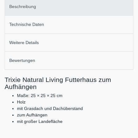
Beschreibung
Technische Daten
Weitere Details
Bewertungen
Trixie Natural Living Futterhaus zum
Aufhängen
Maße: 25 × 25 × 25 cm
Holz
mit Grasdach und Dachüberstand
zum Aufhängen
mit großer Landefläche