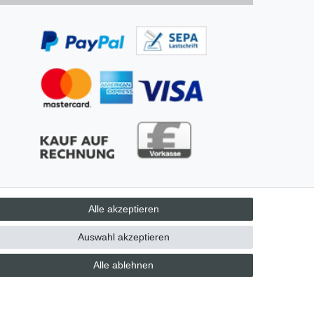
Alle akzeptieren
AGB
Auswahl akzeptieren
Alle ablehnen