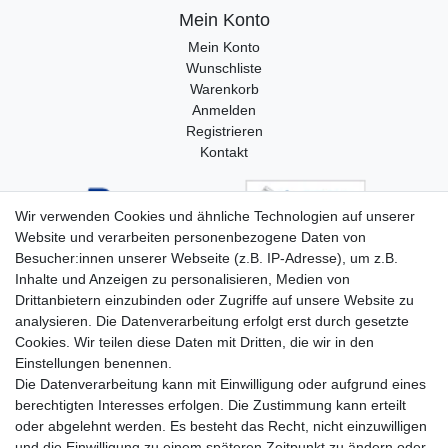
Mein Konto
Mein Konto
Wunschliste
Warenkorb
Anmelden
Registrieren
Kontakt
Wir verwenden Cookies und ähnliche Technologien auf unserer
Website und verarbeiten personenbezogene Daten von
Besucher:innen unserer Webseite (z.B. IP-Adresse), um z.B.
Inhalte und Anzeigen zu personalisieren, Medien von
Drittanbietern einzubinden oder Zugriffe auf unsere Website zu
analysieren. Die Datenverarbeitung erfolgt erst durch gesetzte
Cookies. Wir teilen diese Daten mit Dritten, die wir in den
Einstellungen benennen.
Die Datenverarbeitung kann mit Einwilligung oder aufgrund eines
berechtigten Interesses erfolgen. Die Zustimmung kann erteilt
oder abgelehnt werden. Es besteht das Recht, nicht einzuwilligen
und die Einwilligung zu einem späteren Zeitpunkt zu ändern oder