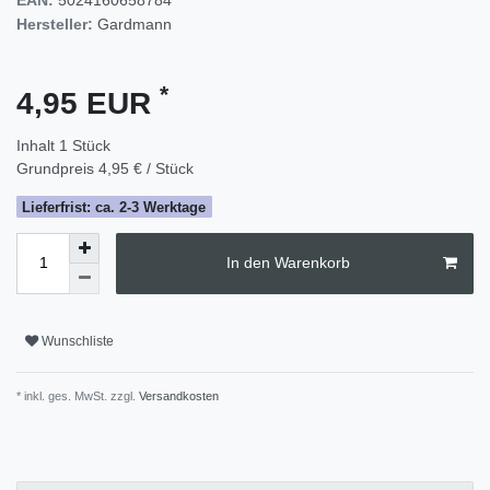
Hersteller:
Gardmann
*
4,95 EUR
Inhalt
1
Stück
Grundpreis
4,95 € / Stück
Lieferfrist: ca. 2-3 Werktage
In den Warenkorb
Wunschliste
* inkl. ges. MwSt. zzgl.
Versandkosten