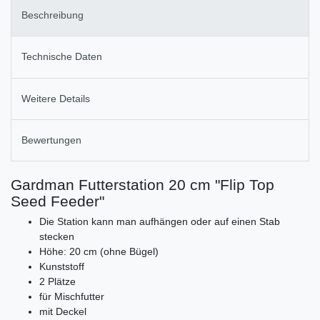
Beschreibung
Technische Daten
Weitere Details
Bewertungen
Gardman Futterstation 20 cm "Flip Top
Seed Feeder"
Die Station kann man aufhängen oder auf einen Stab
stecken
Höhe: 20 cm (ohne Bügel)
Kunststoff
2 Plätze
für Mischfutter
mit Deckel