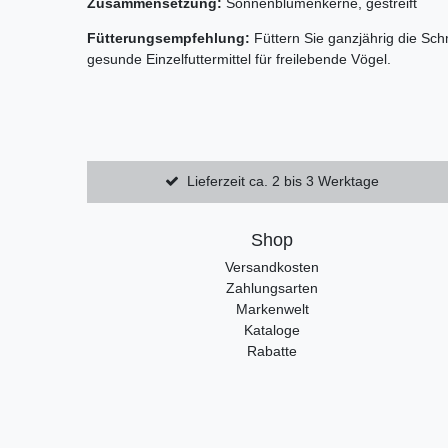
Zusammensetzung:
Sonnenblumenkerne, gestreift
Fütterungsempfehlung:
Füttern Sie ganzjährig die Sc
gesunde Einzelfuttermittel für freilebende Vögel.
Lieferzeit ca. 2 bis 3 Werktage
Shop
Versandkosten
Zahlungsarten
Markenwelt
Kataloge
Rabatte