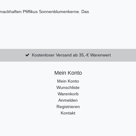
hmackhaften Pfiffikus Sonnenblumenkerne. Das
Kostenloser Versand ab 35,-€ Warenwert
Mein Konto
Mein Konto
Wunschliste
Warenkorb
Anmelden
Registrieren
Kontakt