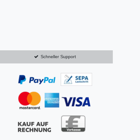
Schneller Support