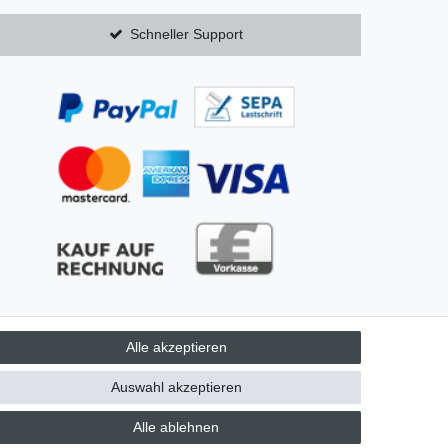
Schneller Support
Alle akzeptieren
AGB
Auswahl akzeptieren
Alle ablehnen