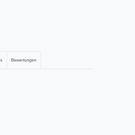
ls
Bewertungen