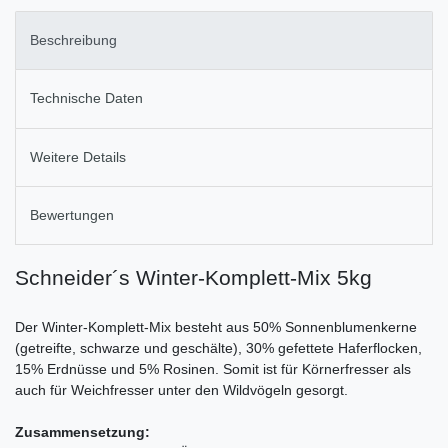
Beschreibung
Technische Daten
Weitere Details
Bewertungen
Schneider´s Winter-Komplett-Mix 5kg
Der Winter-Komplett-Mix besteht aus 50% Sonnenblumenkerne
(getreifte, schwarze und geschälte), 30% gefettete Haferflocken,
15% Erdnüsse und 5% Rosinen. Somit ist für Körnerfresser als
auch für Weichfresser unter den Wildvögeln gesorgt.
Zusammensetzung: