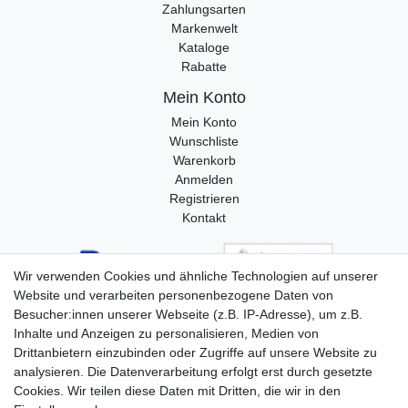
Zahlungsarten
Markenwelt
Kataloge
Rabatte
Mein Konto
Mein Konto
Wunschliste
Warenkorb
Anmelden
Registrieren
Kontakt
Wir verwenden Cookies und ähnliche Technologien auf unserer
Website und verarbeiten personenbezogene Daten von
Besucher:innen unserer Webseite (z.B. IP-Adresse), um z.B.
Inhalte und Anzeigen zu personalisieren, Medien von
Drittanbietern einzubinden oder Zugriffe auf unsere Website zu
analysieren. Die Datenverarbeitung erfolgt erst durch gesetzte
Cookies. Wir teilen diese Daten mit Dritten, die wir in den