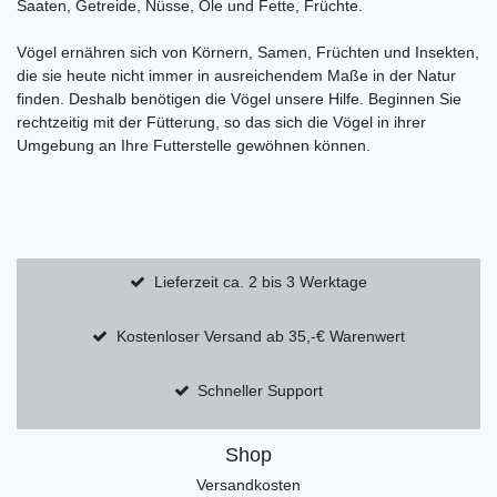
Saaten, Getreide, Nüsse, Öle und Fette, Früchte.
Vögel ernähren sich von Körnern, Samen, Früchten und Insekten,
die sie heute nicht immer in ausreichendem Maße in der Natur
finden. Deshalb benötigen die Vögel unsere Hilfe. Beginnen Sie
rechtzeitig mit der Fütterung, so das sich die Vögel in ihrer
Umgebung an Ihre Futterstelle gewöhnen können.
Lieferzeit ca. 2 bis 3 Werktage
Kostenloser Versand ab 35,-€ Warenwert
Schneller Support
Shop
Versandkosten