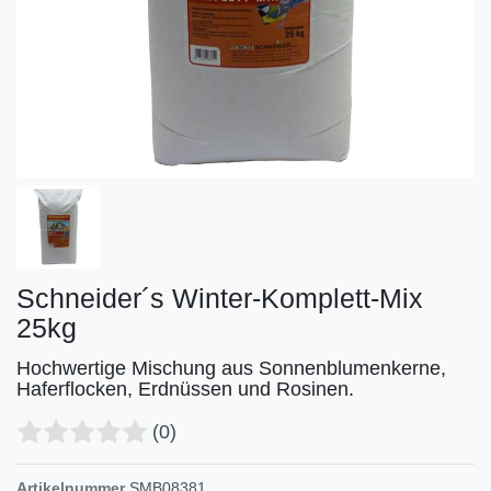
Schneider´s Winter-Komplett-Mix
25kg
Hochwertige Mischung aus Sonnenblumenkerne,
Haferflocken, Erdnüssen und Rosinen.
(0)
Artikelnummer
SMB08381