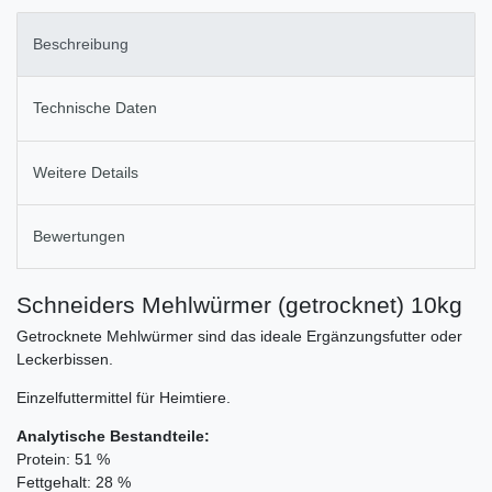
Beschreibung
Technische Daten
Weitere Details
Bewertungen
Schneiders Mehlwürmer (getrocknet) 10kg
Getrocknete Mehlwürmer sind das ideale Ergänzungsfutter oder
Leckerbissen.
Einzelfuttermittel für Heimtiere.
Analytische Bestandteile:
Protein: 51 %
Fettgehalt: 28 %