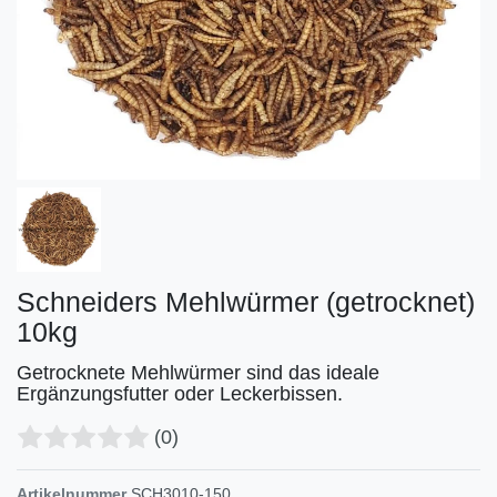
Schneiders Mehlwürmer (getrocknet)
10kg
Getrocknete Mehlwürmer sind das ideale
Ergänzungsfutter oder Leckerbissen.
(0)
Artikelnummer
SCH3010-150