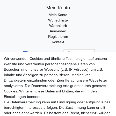
Mein Konto
Mein Konto
Wunschliste
Warenkorb
Anmelden
Registrieren
Kontakt
Wir verwenden Cookies und ähnliche Technologien auf unserer
Website und verarbeiten personenbezogene Daten von
Besucher:innen unserer Webseite (z.B. IP-Adresse), um z.B.
Inhalte und Anzeigen zu personalisieren, Medien von
Drittanbietern einzubinden oder Zugriffe auf unsere Website zu
analysieren. Die Datenverarbeitung erfolgt erst durch gesetzte
Cookies. Wir teilen diese Daten mit Dritten, die wir in den
Einstellungen benennen.
Die Datenverarbeitung kann mit Einwilligung oder aufgrund eines
berechtigten Interesses erfolgen. Die Zustimmung kann erteilt
oder abgelehnt werden. Es besteht das Recht, nicht einzuwilligen