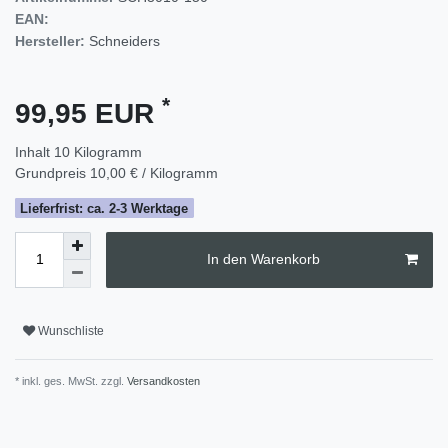
EAN:
Hersteller:
Schneiders
*
99,95 EUR
Inhalt
10
Kilogramm
Grundpreis
10,00 € / Kilogramm
Lieferfrist: ca. 2-3 Werktage
In den Warenkorb
Wunschliste
* inkl. ges. MwSt. zzgl.
Versandkosten