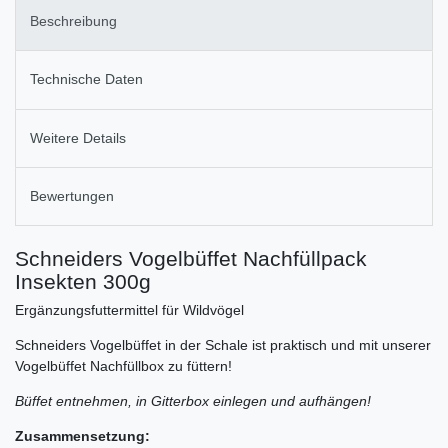
Beschreibung
Technische Daten
Weitere Details
Bewertungen
Schneiders Vogelbüffet Nachfüllpack
Insekten 300g
Ergänzungsfuttermittel für Wildvögel
Schneiders Vogelbüffet in der Schale ist praktisch und mit unserer
Vogelbüffet Nachfüllbox zu füttern!
Büffet entnehmen, in Gitterbox einlegen und aufhängen!
Zusammensetzung: