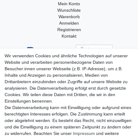
Mein Konto
Wunschliste
Warenkorb
Anmelden
Registrieren
Kontakt
Wir verwenden Cookies und ähnliche Technologien auf unserer
Website und verarbeiten personenbezogene Daten von
Besucher:innen unserer Webseite (z.B. IP-Adresse), um z.B.
Inhalte und Anzeigen zu personalisieren, Medien von
Drittanbietern einzubinden oder Zugriffe auf unsere Website zu
analysieren. Die Datenverarbeitung erfolgt erst durch gesetzte
Cookies. Wir teilen diese Daten mit Dritten, die wir in den
Einstellungen benennen.
Die Datenverarbeitung kann mit Einwilligung oder aufgrund eines
berechtigten Interesses erfolgen. Die Zustimmung kann erteilt
oder abgelehnt werden. Es besteht das Recht, nicht einzuwilligen
und die Einwilligung zu einem späteren Zeitpunkt zu ändern oder
zu widerrufen. Beachten Sie unser
Impressum
und weitere