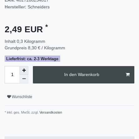
Hersteller:
Schneiders
*
2,49 EUR
Inhalt
0,3
Kilogramm
Grundpreis
8,30 € / Kilogramm
Lieferfrist: ca. 2-3 Werktage
In den Warenkorb
Wunschliste
* inkl. ges. MwSt. zzgl.
Versandkosten