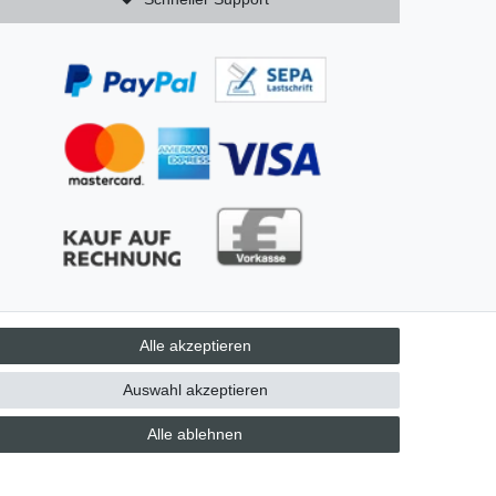
Alle akzeptieren
AGB
Auswahl akzeptieren
Alle ablehnen