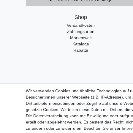
Shop
Versandkosten
Zahlungsarten
Markenwelt
Kataloge
Rabatte
Wir verwenden Cookies und ähnliche Technologien auf 
Widerrufs
Besucher:innen unserer Webseite (z.B. IP-Adresse), um z
Drittanbietern einzubinden oder Zugriffe auf unsere Webs
gesetzte Cookies. Wir teilen diese Daten mit Dritten, die
Die Datenverarbeitung kann mit Einwilligung oder aufgru
erteilt oder abgelehnt werden. Es besteht das Recht, nich
zu ändern oder zu widerrufen. Beachten Sie unser
Impr