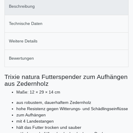
Beschreibung
Technische Daten
Weitere Details
Bewertungen
Trixie natura Futterspender zum Aufhängen
aus Zedernholz
Maße: 12 × 29 × 14 cm
aus robustem, dauerhaftem Zedernholz
hohe Resistenz gegen Witterungs- und Schädlingseinflüsse
zum Aufhängen
mit 4 Landestangen
hält das Futter trocken und sauber