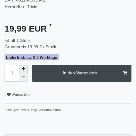
Hersteller:
Trixie
*
19,99 EUR
Inhalt
1
Stück
Grundpreis
19,99 € / Stück
Lieferfrist: ca. 2-3 Werktage
In den Warenkorb
Wunschliste
* inkl. ges. MwSt. zzgl.
Versandkosten