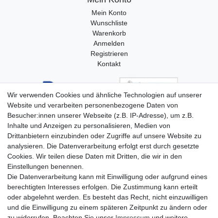
Mein Konto
Wunschliste
Warenkorb
Anmelden
Registrieren
Kontakt
Wir verwenden Cookies und ähnliche Technologien auf unserer
Website und verarbeiten personenbezogene Daten von
Besucher:innen unserer Webseite (z.B. IP-Adresse), um z.B.
Inhalte und Anzeigen zu personalisieren, Medien von
Drittanbietern einzubinden oder Zugriffe auf unsere Website zu
analysieren. Die Datenverarbeitung erfolgt erst durch gesetzte
Cookies. Wir teilen diese Daten mit Dritten, die wir in den
Einstellungen benennen.
Die Datenverarbeitung kann mit Einwilligung oder aufgrund eines
berechtigten Interesses erfolgen. Die Zustimmung kann erteilt
oder abgelehnt werden. Es besteht das Recht, nicht einzuwilligen
und die Einwilligung zu einem späteren Zeitpunkt zu ändern oder
zu widerrufen. Beachten Sie unser
Impressum
und weitere