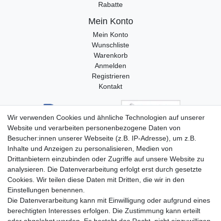
Rabatte
Mein Konto
Mein Konto
Wunschliste
Warenkorb
Anmelden
Registrieren
Kontakt
Wir verwenden Cookies und ähnliche Technologien auf unserer
Website und verarbeiten personenbezogene Daten von
Besucher:innen unserer Webseite (z.B. IP-Adresse), um z.B.
Inhalte und Anzeigen zu personalisieren, Medien von
Drittanbietern einzubinden oder Zugriffe auf unsere Website zu
analysieren. Die Datenverarbeitung erfolgt erst durch gesetzte
Cookies. Wir teilen diese Daten mit Dritten, die wir in den
Einstellungen benennen.
Die Datenverarbeitung kann mit Einwilligung oder aufgrund eines
berechtigten Interesses erfolgen. Die Zustimmung kann erteilt