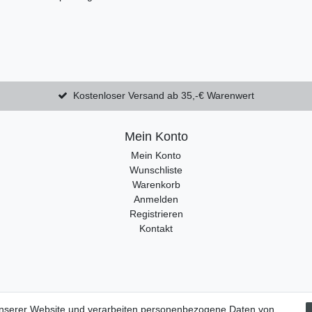
Kostenloser Versand ab 35,-€ Warenwert
Mein Konto
Mein Konto
Wunschliste
Warenkorb
Anmelden
Registrieren
Kontakt
unserer Website und verarbeiten personenbezogene Daten von