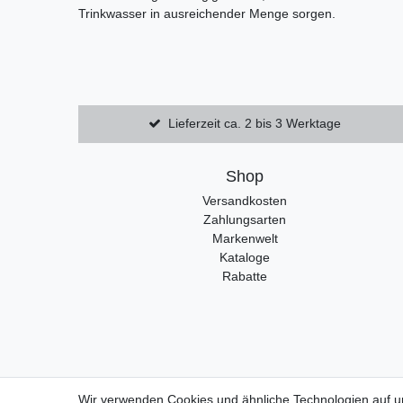
Trinkwasser in ausreichender Menge sorgen.
Lieferzeit ca. 2 bis 3 Werktage
Shop
Versandkosten
Zahlungsarten
Markenwelt
Kataloge
Rabatte
Wir verwenden Cookies und ähnliche Technologien auf 