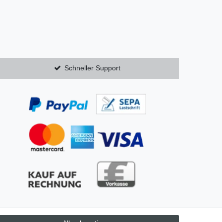
Schneller Support