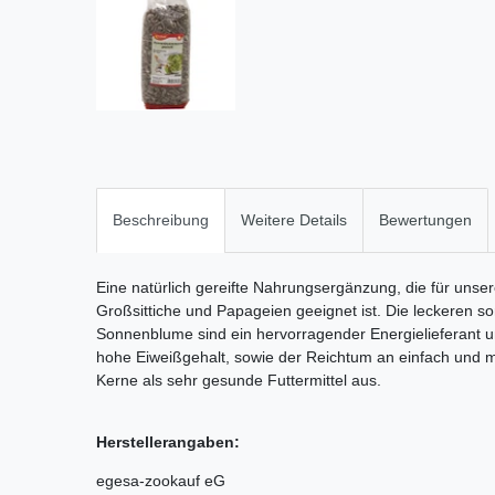
Beschreibung
Weitere Details
Bewertungen
Eine natürlich gereifte Nahrungsergänzung, die für unsere
Großsittiche und Papageien geeignet ist. Die leckeren
Sonnenblume sind ein hervorragender Energielieferant u
hohe Eiweißgehalt, sowie der Reichtum an einfach und m
Kerne als sehr gesunde Futtermittel aus.
Herstellerangaben:
egesa-zookauf eG