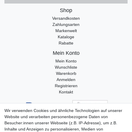
Shop
Versandkosten
Zahlungsarten
Markenwelt
Kataloge
Rabatte
Mein Konto
Mein Konto
Wunschliste
Warenkorb
Anmelden
Registrieren
Kontakt
Wir verwenden Cookies und ähnliche Technologien auf unserer
Website und verarbeiten personenbezogene Daten von
Besucher:innen unserer Webseite (z.B. IP-Adresse), um z.B.
Inhalte und Anzeigen zu personalisieren, Medien von