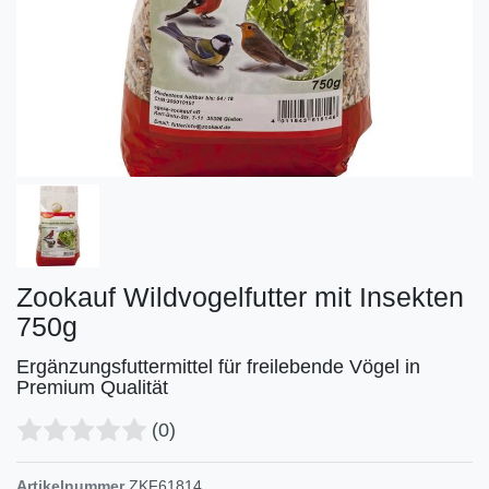
Zookauf Wildvogelfutter mit Insekten
750g
Ergänzungsfuttermittel für freilebende Vögel in
Premium Qualität
(0)
Artikelnummer
ZKF61814