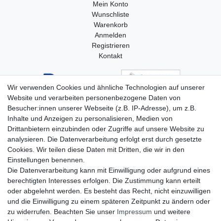
Mein Konto
Wunschliste
Warenkorb
Anmelden
Registrieren
Kontakt
Wir verwenden Cookies und ähnliche Technologien auf unserer
Website und verarbeiten personenbezogene Daten von
Besucher:innen unserer Webseite (z.B. IP-Adresse), um z.B.
Inhalte und Anzeigen zu personalisieren, Medien von
Drittanbietern einzubinden oder Zugriffe auf unsere Website zu
analysieren. Die Datenverarbeitung erfolgt erst durch gesetzte
Cookies. Wir teilen diese Daten mit Dritten, die wir in den
Einstellungen benennen.
Die Datenverarbeitung kann mit Einwilligung oder aufgrund eines
berechtigten Interesses erfolgen. Die Zustimmung kann erteilt
oder abgelehnt werden. Es besteht das Recht, nicht einzuwilligen
und die Einwilligung zu einem späteren Zeitpunkt zu ändern oder
zu widerrufen. Beachten Sie unser
Impressum
und weitere