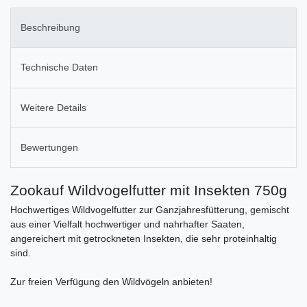
Beschreibung
Technische Daten
Weitere Details
Bewertungen
Zookauf Wildvogelfutter mit Insekten 750g
Hochwertiges Wildvogelfutter zur Ganzjahresfütterung, gemischt
aus einer Vielfalt hochwertiger und nahrhafter Saaten,
angereichert mit getrockneten Insekten, die sehr proteinhaltig
sind.
Zur freien Verfügung den Wildvögeln anbieten!